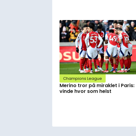
Champions League
Merino tror på miraklet i Paris:
vinde hvor som helst