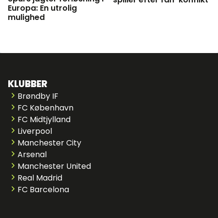
Europa: En utrolig
mulighed
KLUBBER
Brøndby IF
FC København
FC Midtjylland
Liverpool
Manchester City
Arsenal
Manchester United
Real Madrid
FC Barcelona