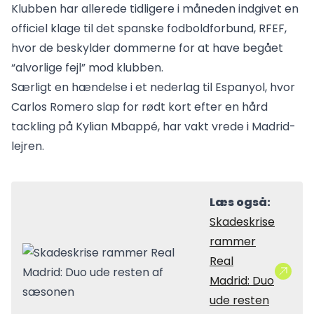
Klubben har allerede tidligere i måneden indgivet en
officiel klage til det spanske fodboldforbund, RFEF,
hvor de beskylder dommerne for at have begået
“alvorlige fejl” mod klubben.
Særligt en hændelse i et nederlag til Espanyol, hvor
Carlos Romero slap for rødt kort efter en hård
tackling på Kylian Mbappé, har vakt vrede i Madrid-
lejren.
Læs også:
Skadeskrise
rammer
Real
Madrid: Duo
ude resten