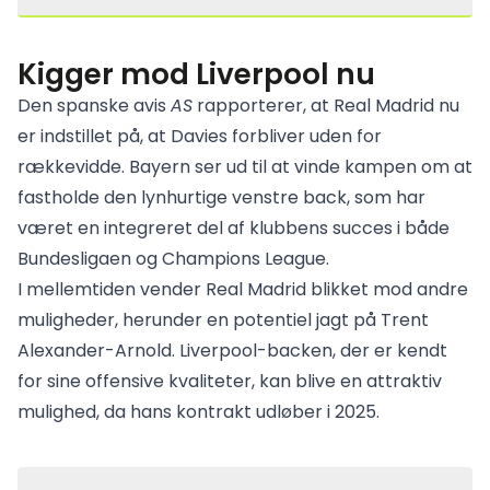
Kigger mod Liverpool nu
Den spanske avis
AS
rapporterer, at Real Madrid nu
er indstillet på, at Davies forbliver uden for
rækkevidde. Bayern ser ud til at vinde kampen om at
fastholde den lynhurtige venstre back, som har
været en integreret del af klubbens succes i både
Bundesligaen og Champions League.
I mellemtiden vender Real Madrid blikket mod andre
muligheder, herunder en potentiel jagt på Trent
Alexander-Arnold. Liverpool-backen, der er kendt
for sine offensive kvaliteter, kan blive en attraktiv
mulighed, da hans kontrakt udløber i 2025.