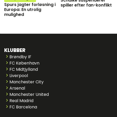
Schalke suspenderer
Spurs jagter forløsning i
spiller efter fan-konflikt
Europa: En utrolig
mulighed
KLUBBER
Brøndby IF
FC København
FC Midtjylland
Liverpool
Manchester City
Arsenal
Manchester United
Real Madrid
FC Barcelona