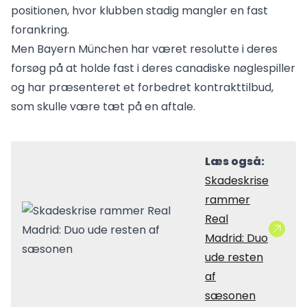
positionen, hvor klubben stadig mangler en fast
forankring.
Men Bayern München har været resolutte i deres
forsøg på at holde fast i deres canadiske nøglespiller
og har præsenteret et forbedret kontrakttilbud,
som skulle være tæt på en aftale.
Læs også:
Skadeskrise
rammer
Real
Madrid: Duo
ude resten
af
sæsonen