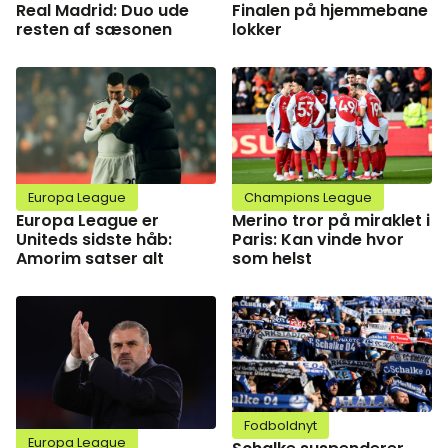
Real Madrid: Duo ude
Finalen på hjemmebane
resten af sæsonen
lokker
Europa League
Champions League
Europa League er
Merino tror på miraklet i
Uniteds sidste håb:
Paris: Kan vinde hvor
Amorim satser alt
som helst
Fodboldnyt
Europa League