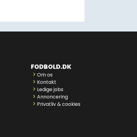
FODBOLD.DK
Om os
Kontakt
Ledige jobs
Annoncering
Privatliv & cookies