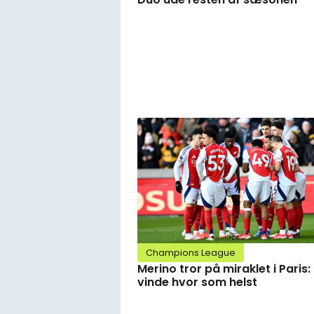
Champions League
Merino tror på miraklet i Paris:
vinde hvor som helst