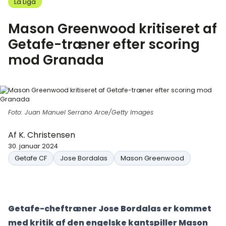
La Liga
Mason Greenwood kritiseret af
Getafe-træner efter scoring
mod Granada
Foto: Juan Manuel Serrano Arce/Getty Images
Af
K. Christensen
30. januar 2024
Getafe CF
Jose Bordalas
Mason Greenwood
Getafe-cheftræner Jose Bordalas er kommet
med kritik af den engelske kantspiller Mason