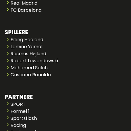
Real Madrid
FC Barcelona
SPILLERE
Erling Haaland
Lamine Yamal
Rasmus Højlund
Robert Lewandowski
Mohamed Salah
Cristiano Ronaldo
PARTNERE
SPORT
Formel 1
Sportsflash
Racing