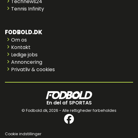
Technews24
Tennis Infinity
FODBOLD.DK
Om os
Kontakt
Ledige jobs
Annoncering
Privatliv & cookies
En del af SPORTAS
© Fodbold.dk,
2026 - Alle rettigheder forbeholdes
Cookie indstillinger