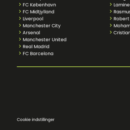
FC København
Lamine
FC Midtjylland
Rasmus
Liverpool
Robert
Manchester City
Moham
Arsenal
Cristia
Manchester United
Real Madrid
FC Barcelona
Cookie indstillinger