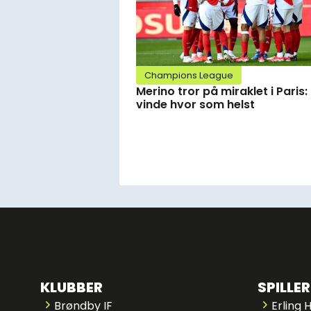
Champions League
Merino tror på miraklet i Paris:
vinde hvor som helst
KLUBBER
SPILLER
Brøndby IF
Erling 