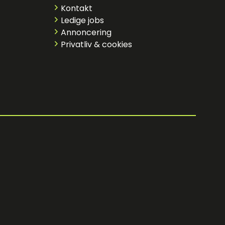
Kontakt
Ledige jobs
Annoncering
Privatliv & cookies