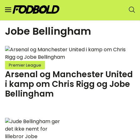
Jobe Bellingham
Premier League
Arsenal og Manchester United
i kamp om Chris Rigg og Jobe
Bellingham