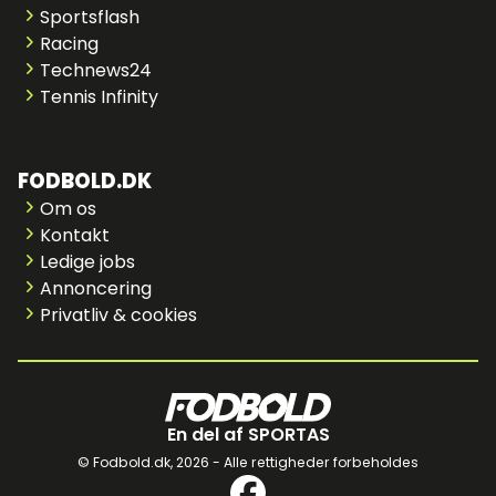
Sportsflash
Racing
Technews24
Tennis Infinity
FODBOLD.DK
Om os
Kontakt
Ledige jobs
Annoncering
Privatliv & cookies
En del af SPORTAS
© Fodbold.dk,
2026 - Alle rettigheder forbeholdes