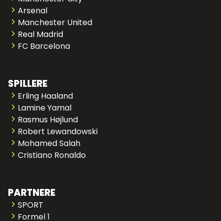
Arsenal
Manchester United
Real Madrid
FC Barcelona
SPILLERE
Erling Haaland
Lamine Yamal
Rasmus Højlund
Robert Lewandowski
Mohamed Salah
Cristiano Ronaldo
PARTNERE
SPORT
Formel 1