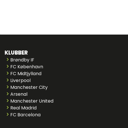
KLUBBER
Brøndby IF
FC København
FC Midtjylland
Liverpool
Manchester City
Arsenal
Manchester United
Real Madrid
FC Barcelona