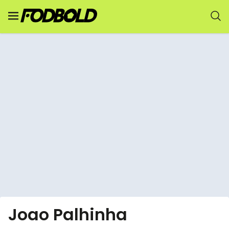
Joao Palhinha