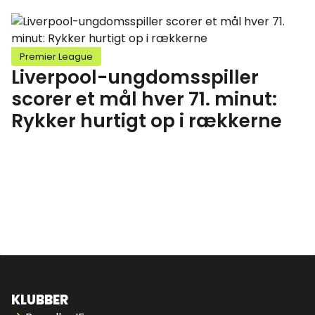
Premier League
Liverpool-ungdomsspiller
scorer et mål hver 71. minut:
Rykker hurtigt op i rækkerne
KLUBBER