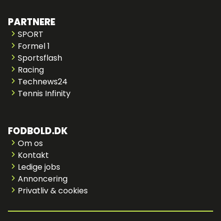
PARTNERE
SPORT
Formel 1
Sportsflash
Racing
Technews24
Tennis Infinity
FODBOLD.DK
Om os
Kontakt
Ledige jobs
Annoncering
Privatliv & cookies