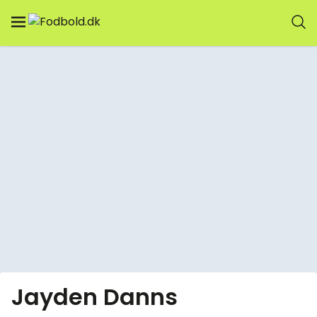
Jayden Danns