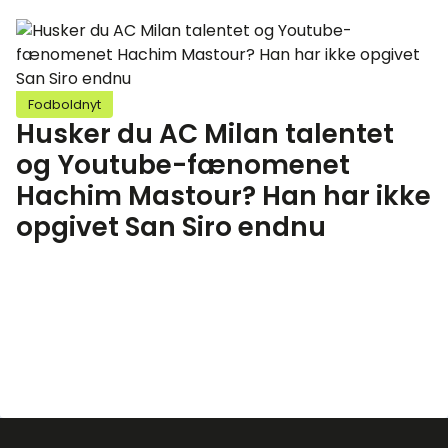
Fodboldnyt
Husker du AC Milan talentet
og Youtube-fænomenet
Hachim Mastour? Han har ikke
opgivet San Siro endnu