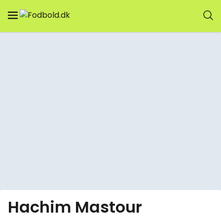
Hachim Mastour