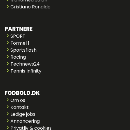
Cristiano Ronaldo
PARTNERE
SPORT
Formel 1
Sportsflash
Racing
Technews24
Tennis Infinity
FODBOLD.DK
Om os
Kontakt
Ledige jobs
Annoncering
Privatliv & cookies