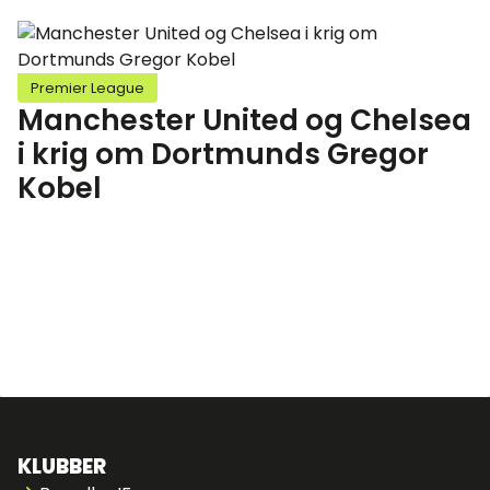
Premier League
Manchester United og Chelsea
i krig om Dortmunds Gregor
Kobel
KLUBBER