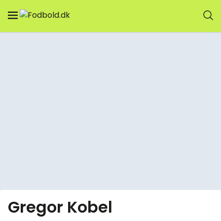
Gregor Kobel