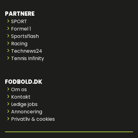
PARTNERE
SPORT
Formel 1
Sportsflash
Racing
Technews24
Tennis Infinity
FODBOLD.DK
Om os
Kontakt
Ledige jobs
Annoncering
Privatliv & cookies