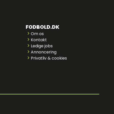
FODBOLD.DK
Om os
Kontakt
Ledige jobs
Annoncering
Privatliv & cookies