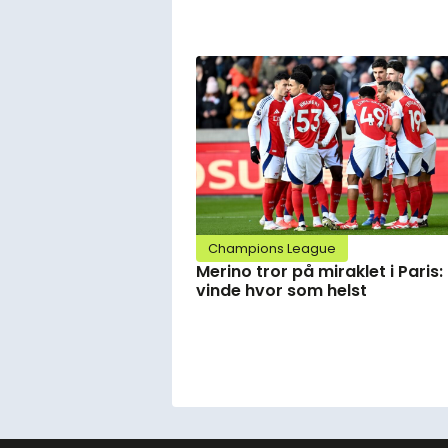
Champions League
Merino tror på miraklet i Paris:
vinde hvor som helst