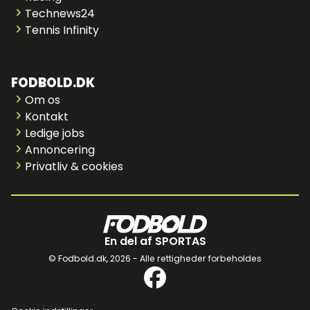
Technews24
Tennis Infinity
FODBOLD.DK
Om os
Kontakt
Ledige jobs
Annoncering
Privatliv & cookies
En del af SPORTAS
© Fodbold.dk,
2026 - Alle rettigheder forbeholdes