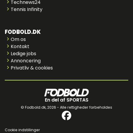
Technews24
Tennis Infinity
FODBOLD.DK
Om os
Kontakt
Ledige jobs
Annoncering
Privatliv & cookies
En del af SPORTAS
© Fodbold.dk,
2026 - Alle rettigheder forbeholdes
Cookie indstillinger