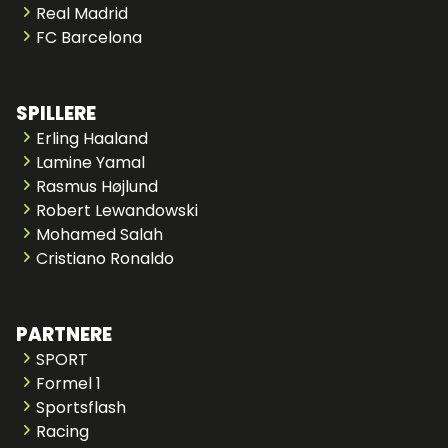
Real Madrid
FC Barcelona
SPILLERE
Erling Haaland
Lamine Yamal
Rasmus Højlund
Robert Lewandowski
Mohamed Salah
Cristiano Ronaldo
PARTNERE
SPORT
Formel 1
Sportsflash
Racing