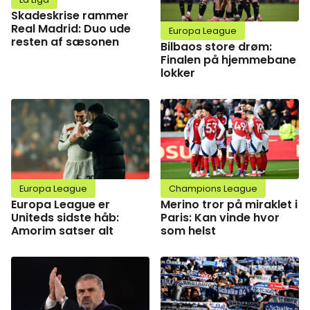
Skadeskrise rammer
Real Madrid: Duo ude
Europa League
resten af sæsonen
Bilbaos store drøm:
Finalen på hjemmebane
lokker
Europa League
Champions League
Europa League er
Merino tror på miraklet i
Uniteds sidste håb:
Paris: Kan vinde hvor
Amorim satser alt
som helst