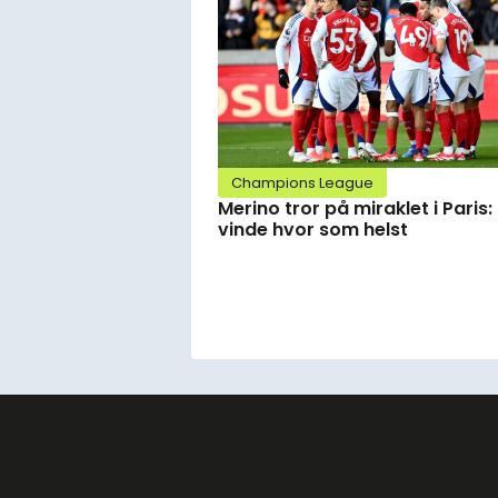
Champions League
Merino tror på miraklet i Paris:
vinde hvor som helst