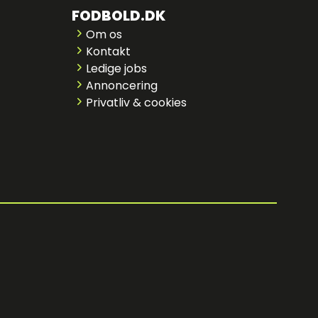
FODBOLD.DK
Om os
Kontakt
Ledige jobs
Annoncering
Privatliv & cookies