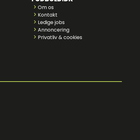
Om os
Kontakt
Ledige jobs
Annoncering
Privatliv & cookies