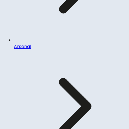
Arsenal