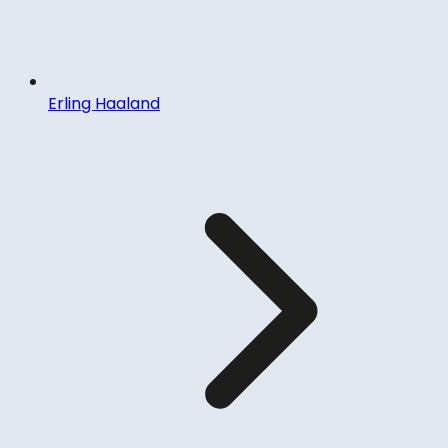
Erling Haaland