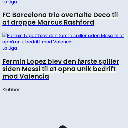
La Liga
FC Barcelona trio overtalte Deco til
at droppe Marcus Rashford
La Liga
Fermin Lopez blev den første spiller
siden Messi til at opnå unik bedrift
mod Valencia
Klubber