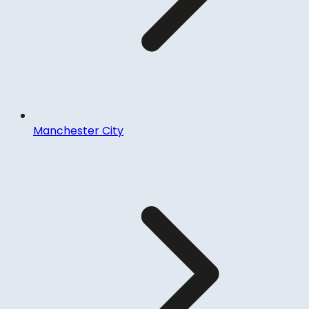
Manchester City