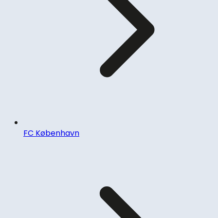
FC København