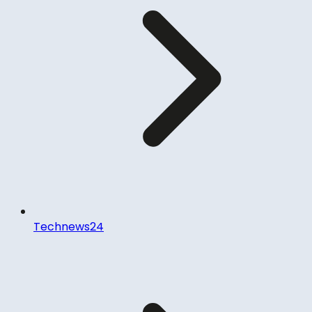
Technews24