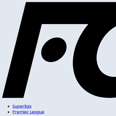
Superliga
Premier League