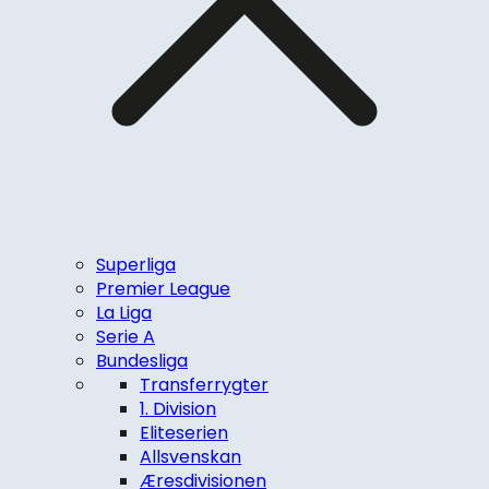
Superliga
Premier League
La Liga
Serie A
Bundesliga
Transferrygter
1. Division
Eliteserien
Allsvenskan
Æresdivisionen