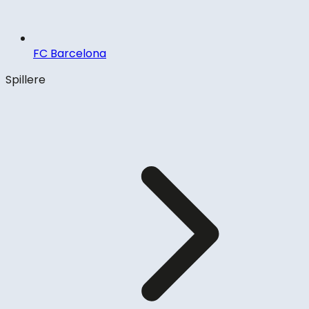
FC Barcelona
Spillere