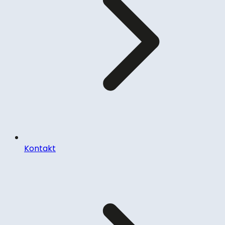
Kontakt