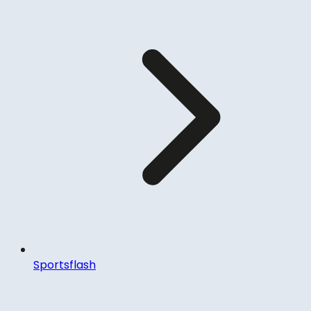
Sportsflash