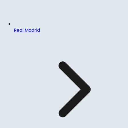
Real Madrid