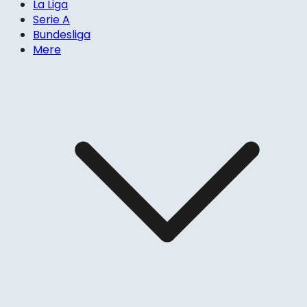
La Liga
Serie A
Bundesliga
Mere