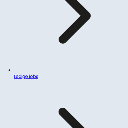
Ledige jobs