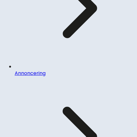
Annoncering