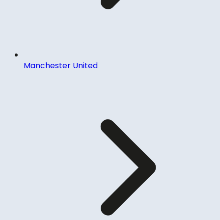
Manchester United