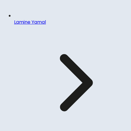
Lamine Yamal