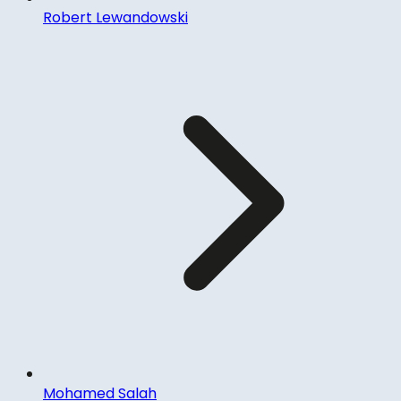
Robert Lewandowski
Mohamed Salah