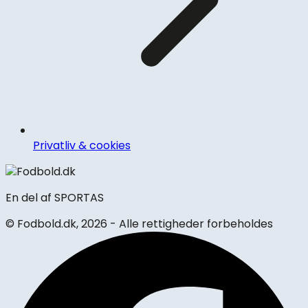
Privatliv & cookies
En del af SPORTAS
© Fodbold.dk,
2026 - Alle rettigheder forbeholdes