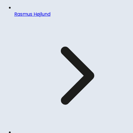
Rasmus Højlund