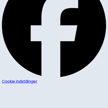
Cookie indstillinger