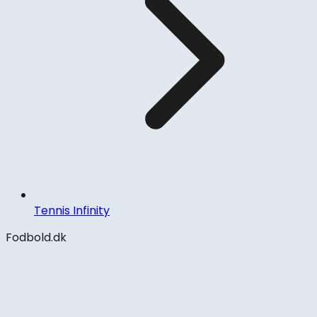
Tennis Infinity
Fodbold.dk