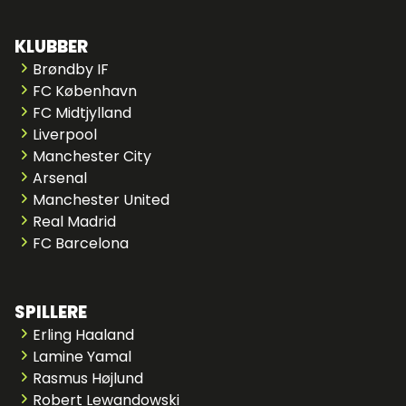
KLUBBER
Brøndby IF
FC København
FC Midtjylland
Liverpool
Manchester City
Arsenal
Manchester United
Real Madrid
FC Barcelona
SPILLERE
Erling Haaland
Lamine Yamal
Rasmus Højlund
Robert Lewandowski