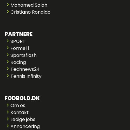
Mohamed Salah
Cristiano Ronaldo
PARTNERE
SPORT
Formel 1
Sportsflash
Racing
Technews24
Tennis Infinity
FODBOLD.DK
Om os
Kontakt
Ledige jobs
Annoncering