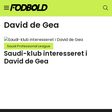
David de Gea
Saudi Professional League
Saudi-klub interesseret i
David de Gea