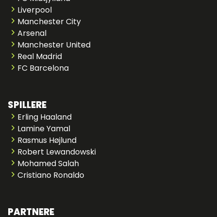
Liverpool
Manchester City
Arsenal
Manchester United
Real Madrid
FC Barcelona
SPILLERE
Erling Haaland
Lamine Yamal
Rasmus Højlund
Robert Lewandowski
Mohamed Salah
Cristiano Ronaldo
PARTNERE