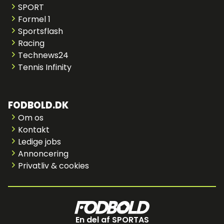
SPORT
Formel 1
Sportsflash
Racing
Technews24
Tennis Infinity
FODBOLD.DK
Om os
Kontakt
Ledige jobs
Annoncering
Privatliv & cookies
En del af SPORTAS