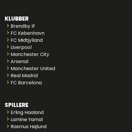
KLUBBER
Brøndby IF
FC København
FC Midtjylland
Liverpool
Manchester City
Arsenal
Manchester United
Real Madrid
FC Barcelona
SPILLERE
Erling Haaland
Lamine Yamal
Rasmus Højlund