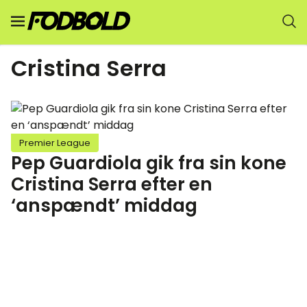
Cristina Serra
Premier League
Pep Guardiola gik fra sin kone
Cristina Serra efter en
‘anspændt’ middag