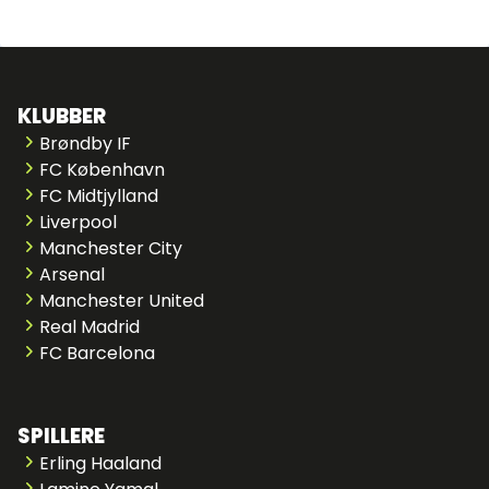
KLUBBER
Brøndby IF
FC København
FC Midtjylland
Liverpool
Manchester City
Arsenal
Manchester United
Real Madrid
FC Barcelona
SPILLERE
Erling Haaland