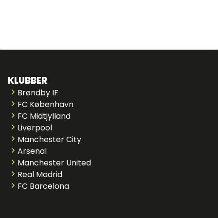
KLUBBER
Brøndby IF
FC København
FC Midtjylland
Liverpool
Manchester City
Arsenal
Manchester United
Real Madrid
FC Barcelona