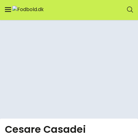
Cesare Casadei