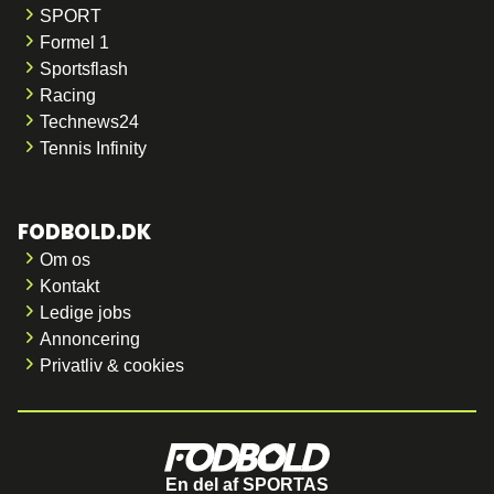
SPORT
Formel 1
Sportsflash
Racing
Technews24
Tennis Infinity
FODBOLD.DK
Om os
Kontakt
Ledige jobs
Annoncering
Privatliv & cookies
En del af SPORTAS