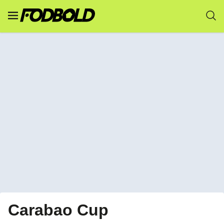
Carabao Cup