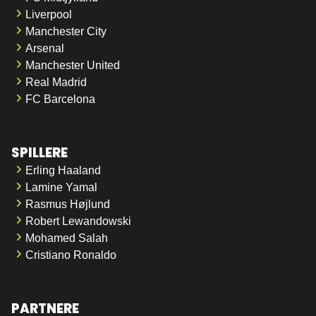
Liverpool
Manchester City
Arsenal
Manchester United
Real Madrid
FC Barcelona
SPILLERE
Erling Haaland
Lamine Yamal
Rasmus Højlund
Robert Lewandowski
Mohamed Salah
Cristiano Ronaldo
PARTNERE