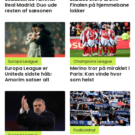
Real Madrid: Duo ude
Finalen på hjemmebane
resten af sæsonen
lokker
Europa League
Champions League
Europa League er
Merino tror på miraklet i
Uniteds sidste håb:
Paris: Kan vinde hvor
Amorim satser alt
som helst
Fodboldnyt