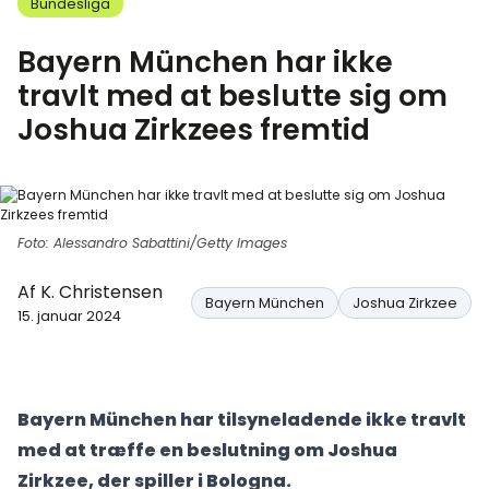
Bundesliga
Bayern München har ikke
travlt med at beslutte sig om
Joshua Zirkzees fremtid
Foto: Alessandro Sabattini/Getty Images
Af
K. Christensen
Bayern München
Joshua Zirkzee
15. januar 2024
Bayern München har tilsyneladende ikke travlt
med at træffe en beslutning om Joshua
Zirkzee, der spiller i Bologna.