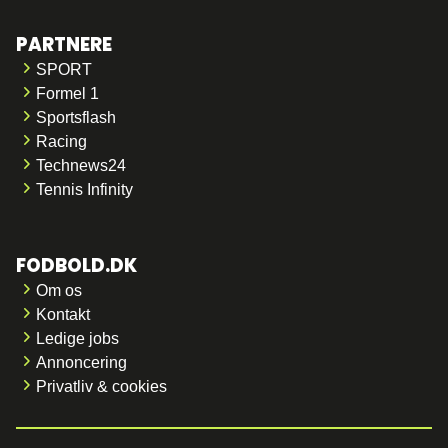
PARTNERE
SPORT
Formel 1
Sportsflash
Racing
Technews24
Tennis Infinity
FODBOLD.DK
Om os
Kontakt
Ledige jobs
Annoncering
Privatliv & cookies