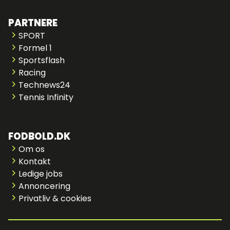
PARTNERE
SPORT
Formel 1
Sportsflash
Racing
Technews24
Tennis Infinity
FODBOLD.DK
Om os
Kontakt
Ledige jobs
Annoncering
Privatliv & cookies