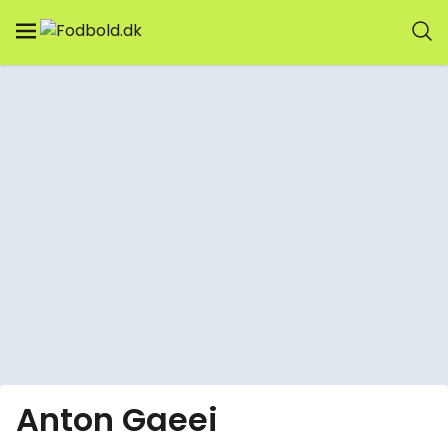
Anton Gaeei