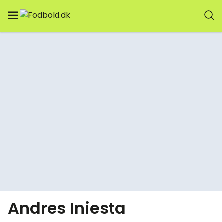
Andres Iniesta