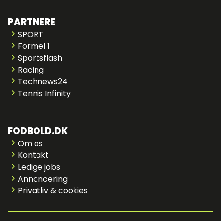
PARTNERE
SPORT
Formel 1
Sportsflash
Racing
Technews24
Tennis Infinity
FODBOLD.DK
Om os
Kontakt
Ledige jobs
Annoncering
Privatliv & cookies