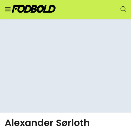
Alexander Sørloth