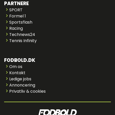
PARTNERE
SPORT
Formel 1
Sportsflash
Racing
Technews24
Tennis Infinity
FODBOLD.DK
Om os
Kontakt
Ledige jobs
Annoncering
Privatliv & cookies