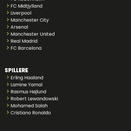
FC Midtjylland
Liverpool
Manchester City
Arsenal
Manchester United
Real Madrid
FC Barcelona
SPILLERE
Erling Haaland
Lamine Yamal
Rasmus Højlund
Robert Lewandowski
Mohamed Salah
Cristiano Ronaldo