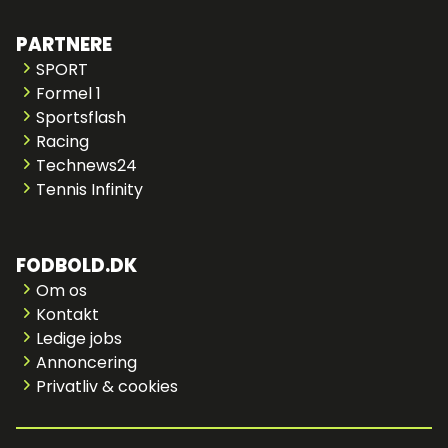
PARTNERE
SPORT
Formel 1
Sportsflash
Racing
Technews24
Tennis Infinity
FODBOLD.DK
Om os
Kontakt
Ledige jobs
Annoncering
Privatliv & cookies