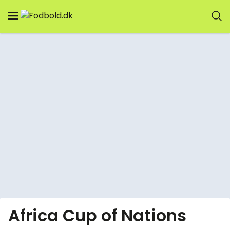
Africa Cup of Nations