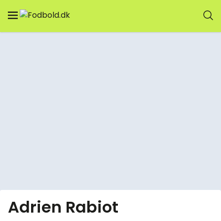
Adrien Rabiot