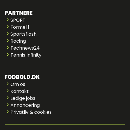
PARTNERE
SPORT
Formel 1
Sportsflash
Racing
Technews24
Tennis Infinity
FODBOLD.DK
Om os
Kontakt
Ledige jobs
Annoncering
Privatliv & cookies