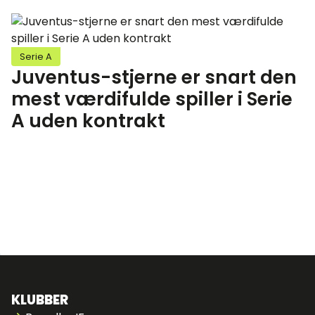
Serie A
Juventus-stjerne er snart den
mest værdifulde spiller i Serie
A uden kontrakt
KLUBBER